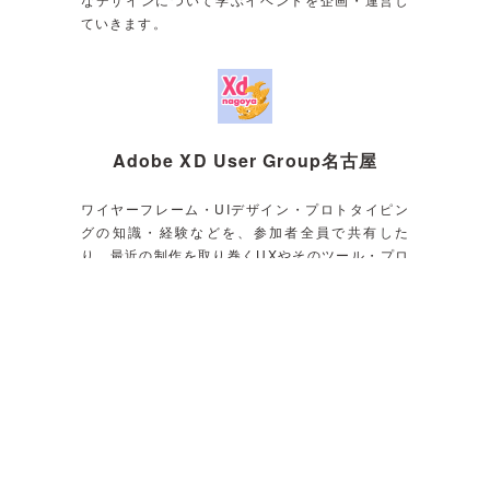
ていきます。
Adobe XD User Group名古屋
ワイヤーフレーム・UIデザイン・プロトタイピン
グの知識・経験などを、参加者全員で共有した
り、最近の制作を取り巻くUXやそのツール・プロ
セスについて勉強することを目的にしています。
ホーム
サービス紹介