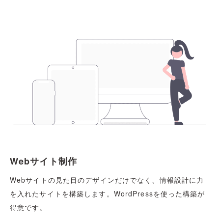
Webサイト制作
Webサイトの見た目のデザインだけでなく、情報設計に力
を入れたサイトを構築します。WordPressを使った構築が
得意です。