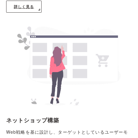
詳しく見る
ネットショップ構築
Web戦略を基に設計し、ターゲットとしているユーザーモ