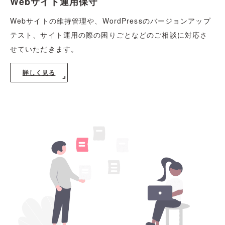
Webサイト運用保守
Webサイトの維持管理や、WordPressのバージョンアップ
テスト、サイト運用の際の困りごとなどのご相談に対応さ
せていただきます。
詳しく見る