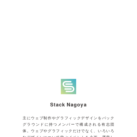
Stack Nagoya
主にウェブ制作やグラフィックデザインをバック
グラウンドに持つメンバーで構成される有志団
体。ウェブやグラフィックだけでなく、いろいろ
なデザインについて学ぶイベントを企画・運営し