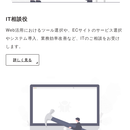
IT相談役
Web活用におけるツール選択や、ECサイトのサービス選択
やシステム導入、業務効率改善など、ITのご相談をお受け
します。
詳しく見る