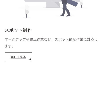
スポット制作
マークアップや修正作業など、スポット的な作業に対応し
ます。
詳しく見る