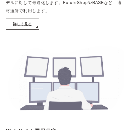
デルに対して最適化します。FutureShopやBASEなど、適
材適所で利用します。
詳しく見る